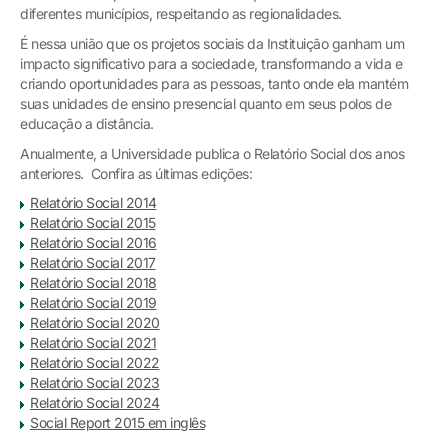
diferentes municípios, respeitando as regionalidades.
É nessa união que os projetos sociais da Instituição ganham um
impacto significativo para a sociedade, transformando a vida e
criando oportunidades para as pessoas, tanto onde ela mantém
suas unidades de ensino presencial quanto em seus polos de
educação a distância.
Anualmente, a Universidade publica o Relatório Social dos anos
anteriores. Confira as últimas edições:
Relatório Social 2014
Relatório Social 2015
Relatório Social 2016
Relatório Social 2017
Relatório Social 2018
Relatório Social 2019
Relatório Social 2020
Relatório Social 2021
Relatório Social 2022
Relatório Social 2023
Relatório Social 2024
Social Report 2015 em inglês