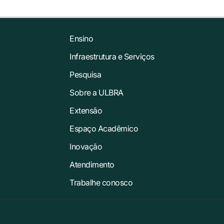
Ensino
Infraestrutura e Serviços
Pesquisa
Sobre a ULBRA
Extensão
Espaço Acadêmico
Inovação
Atendimento
Trabalhe conosco