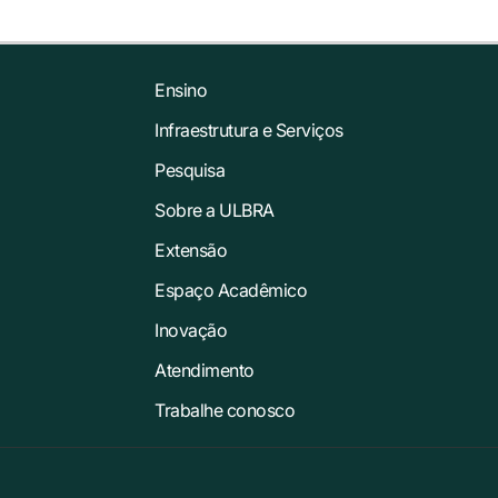
Ensino
Infraestrutura e Serviços
Pesquisa
Sobre a ULBRA
Extensão
Espaço Acadêmico
Inovação
Atendimento
Trabalhe conosco