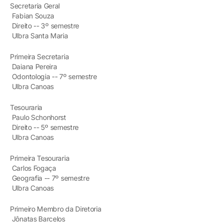
Secretaria Geral
Fabian Souza
Direito -- 3º semestre
Ulbra Santa Maria
Primeira Secretaria
Daiana Pereira
Odontologia -- 7º semestre
Ulbra Canoas
Tesouraria
Paulo Schonhorst
Direito -- 5º semestre
Ulbra Canoas
Primeira Tesouraria
Carlos Fogaça
Geografia -- 7º semestre
Ulbra Canoas
Primeiro Membro da Diretoria
Jônatas Barcelos