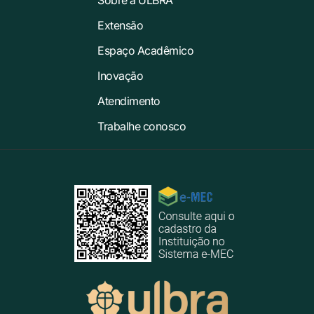
Extensão
Espaço Acadêmico
Inovação
Atendimento
Trabalhe conosco