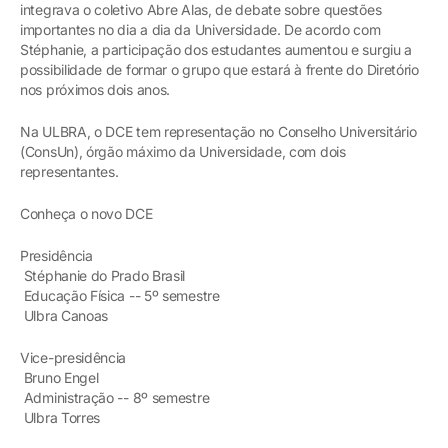
integrava o coletivo Abre Alas, de debate sobre questões
importantes no dia a dia da Universidade. De acordo com
Stéphanie, a participação dos estudantes aumentou e surgiu a
possibilidade de formar o grupo que estará à frente do Diretório
nos próximos dois anos.
Na ULBRA, o DCE tem representação no Conselho Universitário
(ConsUn), órgão máximo da Universidade, com dois
representantes.
Conheça o novo DCE
Presidência
Stéphanie do Prado Brasil
Educação Física -- 5º semestre
Ulbra Canoas
Vice-presidência
Bruno Engel
Administração -- 8º semestre
Ulbra Torres