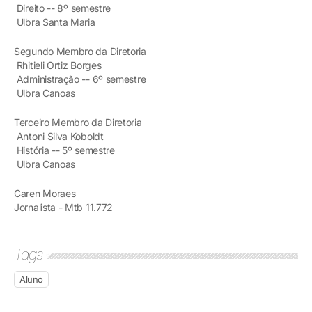
Direito -- 8º semestre
Ulbra Santa Maria
Segundo Membro da Diretoria
Rhitieli Ortiz Borges
Administração -- 6º semestre
Ulbra Canoas
Terceiro Membro da Diretoria
Antoni Silva Koboldt
História -- 5º semestre
Ulbra Canoas
Caren Moraes
Jornalista - Mtb 11.772
Tags
Aluno