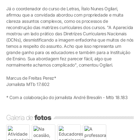
Já o coordenador do curso de Letras, Ítalo Nunes Ogliari,
afirmou que a convidada abordou com propriedade e muita
clareza assuntos complexos, como os processos de
reconstrução das matrizes curriculares dos cursos. "A Aparecida
mostrou um lado prático das Diretrizes Curriculares Nacionais
(DCNs), desmistificando a imagem enfadonha que muitos de nós
temos a respeito do assunto. Acho que isso representa um
grande ganho para os educadores e também para a Instituição
de Ensino. Sua abordagem fez parecer fácil, algo que
normalmente achamos complicado", comentou Ogliari.
Marcus de Freitas Perez*
Jornalista MTb 17.602
* Com a colaboração do jornalista André Bresolin - Mtb 18.183
Galeria de
fotos