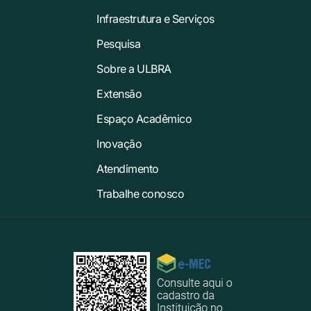
Infraestrutura e Serviços
Pesquisa
Sobre a ULBRA
Extensão
Espaço Acadêmico
Inovação
Atendimento
Trabalhe conosco