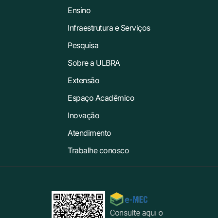
Ensino
Infraestrutura e Serviços
Pesquisa
Sobre a ULBRA
Extensão
Espaço Acadêmico
Inovação
Atendimento
Trabalhe conosco