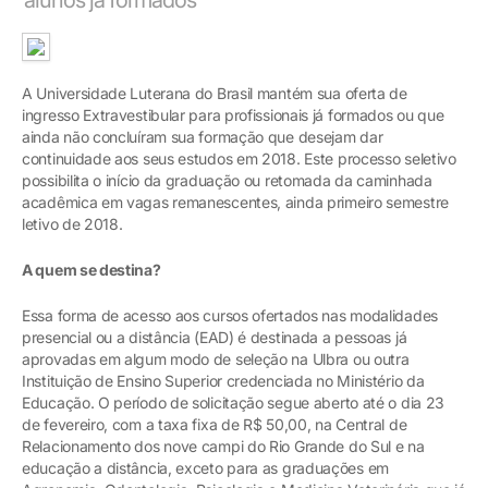
A Universidade Luterana do Brasil mantém sua oferta de
ingresso Extravestibular para profissionais já formados ou que
ainda não concluíram sua formação que desejam dar
continuidade aos seus estudos em 2018. Este processo seletivo
possibilita o início da graduação ou retomada da caminhada
acadêmica em vagas remanescentes, ainda primeiro semestre
letivo de 2018.
A quem se destina?
Essa forma de acesso aos cursos ofertados nas modalidades
presencial ou a distância (EAD) é destinada a pessoas já
aprovadas em algum modo de seleção na Ulbra ou outra
Instituição de Ensino Superior credenciada no Ministério da
Educação. O período de solicitação segue aberto até o dia 23
de fevereiro, com a taxa fixa de R$ 50,00, na Central de
Relacionamento dos nove campi do Rio Grande do Sul e na
educação a distância, exceto para as graduações em