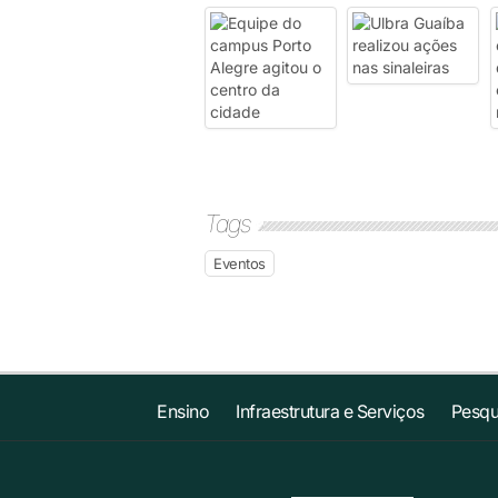
Tags
Eventos
Ensino
Infraestrutura e Serviços
Pesqu