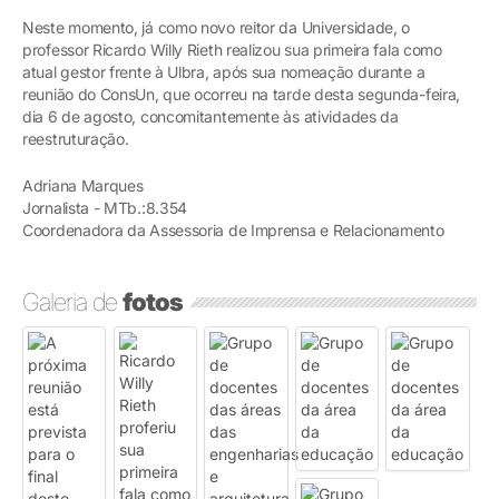
Neste momento, já como novo reitor da Universidade, o
professor Ricardo Willy Rieth realizou sua primeira fala como
atual gestor frente à Ulbra, após sua nomeação durante a
reunião do ConsUn, que ocorreu na tarde desta segunda-feira,
dia 6 de agosto, concomitantemente às atividades da
reestruturação.
Adriana Marques
Jornalista - MTb.:8.354
Coordenadora da Assessoria de Imprensa e Relacionamento
Galeria de
fotos