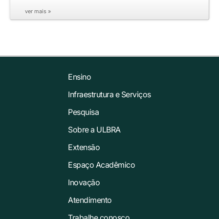
ver mais »
Ensino
Infraestrutura e Serviços
Pesquisa
Sobre a ULBRA
Extensão
Espaço Acadêmico
Inovação
Atendimento
Trabalhe conosco