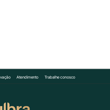
ovação
Atendimento
Trabalhe conosco