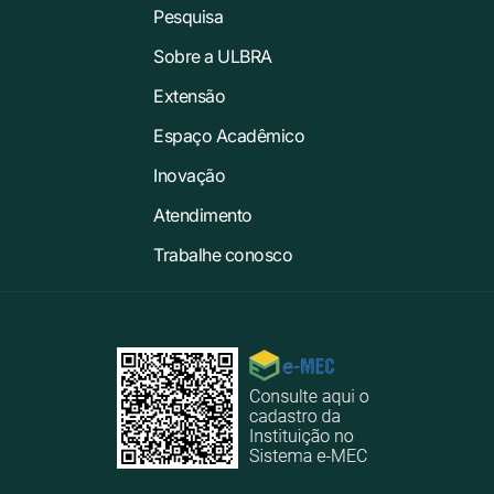
Pesquisa
Sobre a ULBRA
Extensão
Espaço Acadêmico
Inovação
Atendimento
Trabalhe conosco