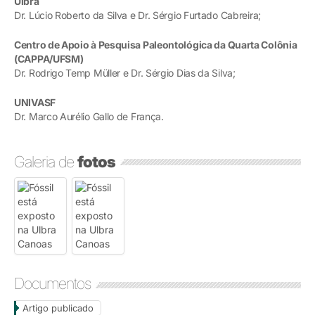
Ulbra
Dr. Lúcio Roberto da Silva e Dr. Sérgio Furtado Cabreira;
Centro de Apoio à Pesquisa Paleontológica da Quarta Colônia
(CAPPA/UFSM)
Dr. Rodrigo Temp Müller e Dr. Sérgio Dias da Silva;
UNIVASF
Dr. Marco Aurélio Gallo de França.
Galeria de
fotos
Documentos
Artigo publicado