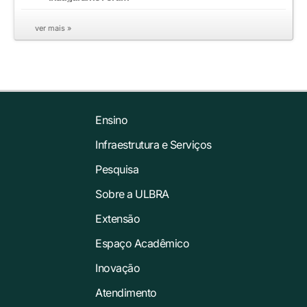
ver mais »
Ensino
Infraestrutura e Serviços
Pesquisa
Sobre a ULBRA
Extensão
Espaço Acadêmico
Inovação
Atendimento