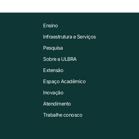
Ensino
Infraestrutura e Serviços
Pesquisa
Sobre a ULBRA
Extensão
Espaço Acadêmico
Inovação
Atendimento
Trabalhe conosco