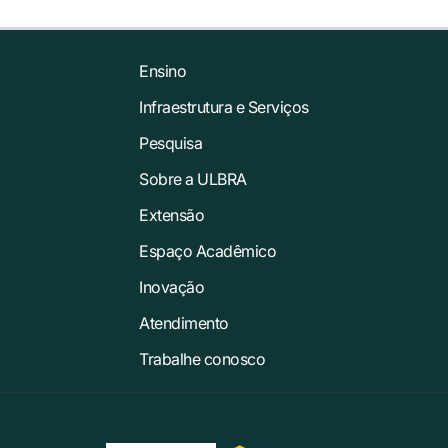
Ensino
Infraestrutura e Serviços
Pesquisa
Sobre a ULBRA
Extensão
Espaço Acadêmico
Inovação
Atendimento
Trabalhe conosco