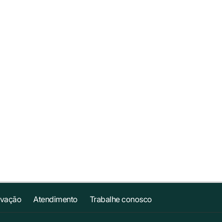
ovação
Atendimento
Trabalhe conosco