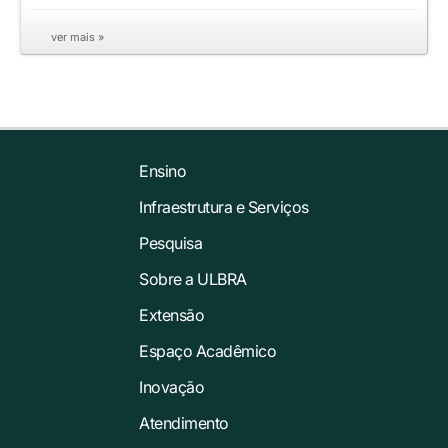
ver mais »
Ensino
Infraestrutura e Serviços
Pesquisa
Sobre a ULBRA
Extensão
Espaço Acadêmico
Inovação
Atendimento