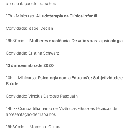
apresentação de trabalhos
17h - Minicurso:
A Ludoterapia na Clínica Infantil
.
Convidada: Isabel Decian
19h30min --
Mulheres e violência: Desafios para a psicologia.
Convidada: Cristina Schwarz
13 de novembro de 2020
10h -- Minicurso:
Psicologia com a Educação: Subjetividade e
Saúde
.
Convidado: Vinícius Cardoso Pasqualin
14h -- Compartilhamento de Vivências -Sessões técnicas de
apresentação de trabalhos
19h30min -- Momento Cultural