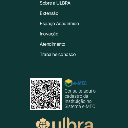
Sobre a ULBRA
Extensão
Espaço Acadêmico
Inovação
Atendimento
Trabalhe conosco