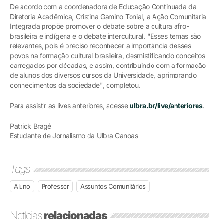
De acordo com a coordenadora de Educação Continuada da
Diretoria Acadêmica, Cristina Gamino Tonial, a Ação Comunitária
Integrada propõe promover o debate sobre a cultura afro-
brasileira e indígena e o debate intercultural. "Esses temas são
relevantes, pois é preciso reconhecer a importância desses
povos na formação cultural brasileira, desmistificando conceitos
carregados por décadas, e assim, contribuindo com a formação
de alunos dos diversos cursos da Universidade, aprimorando
conhecimentos da sociedade", completou.
Para assistir as lives anteriores, acesse
ulbra.br/live/anteriores
.
Patrick Bragé
Estudante de Jornalismo da Ulbra Canoas
Tags
Aluno
Professor
Assuntos Comunitários
Notícias
relacionadas