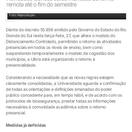
remota até o fim do semestre
Foto: Reprodução
Diante do decreto 55.856 emitido pelo Governo do Estado do Rio
Grande do Sul nesta terça-feira, 27, que altera o modelo do
Distanciamento Controlado, permitindo o retorno às atividades
presenciais em todos os níveis de ensino, bem como
suspendendo temporariamente o modelo de cogestão dos
municípios, a Ulbra está organizando o retorno à
presencialidade.
Considerando a necessidade que as novas regras estejam
claramente consolidadas, a Universidade aguarda a confirmação
de todas as orientações e definições emanadas do poder
público concedente para, em tempo hábil, e de acordo com os
protocolos de biossegurança, prestar todas as informações
necessárias à comunidade acadêmica sobre o retorno
presencial.
Medidas já definidas