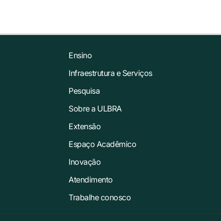
Ensino
Infraestrutura e Serviços
Pesquisa
Sobre a ULBRA
Extensão
Espaço Acadêmico
Inovação
Atendimento
Trabalhe conosco