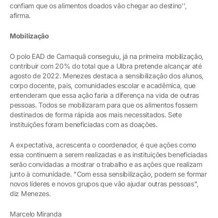
confiam que os alimentos doados vão chegar ao destino'',
afirma.
Mobilização
O polo EAD de Camaquã conseguiu, já na primeira mobilização,
contribuir com 20% do total que a Ulbra pretende alcançar até
agosto de 2022. Menezes destaca a sensibilização dos alunos,
corpo docente, pais, comunidades escolar e acadêmica, que
entenderam que essa ação faria a diferença na vida de outras
pessoas. Todos se mobilizaram para que os alimentos fossem
destinados de forma rápida aos mais necessitados. Sete
instituições foram beneficiadas com as doações.
A expectativa, acrescenta o coordenador, é que ações como
essa continuem a serem realizadas e as instituições beneficiadas
serão convidadas a mostrar o trabalho e as ações que realizam
junto à comunidade. "Com essa sensibilização, podem se formar
novos líderes e novos grupos que vão ajudar outras pessoas",
diz Menezes.
Marcelo Miranda