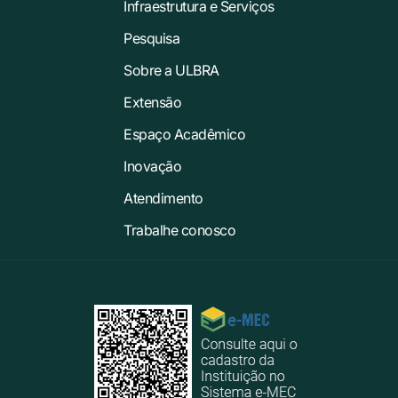
Infraestrutura e Serviços
Pesquisa
Sobre a ULBRA
Extensão
Espaço Acadêmico
Inovação
Atendimento
Trabalhe conosco