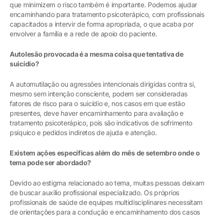
que minimizem o risco também é importante. Podemos ajudar
encaminhando para tratamento psicoterápico, com profissionais
capacitados a intervir de forma apropriada, o que acaba por
envolver a família e a rede de apoio do paciente.
Autolesão provocada é a mesma coisa que tentativa de
suicídio?
A automutilação ou agressões intencionais dirigidas contra si,
mesmo sem intenção consciente, podem ser consideradas
fatores de risco para o suicídio e, nos casos em que estão
presentes, deve haver encaminhamento para avaliação e
tratamento psicoterápico, pois são indicativos de sofrimento
psíquico e pedidos indiretos de ajuda e atenção.
Existem ações específicas além do mês de setembro onde o
tema pode ser abordado?
Devido ao estigma relacionado ao tema, muitas pessoas deixam
de buscar auxílio profissional especializado. Os próprios
profissionais de saúde de equipes multidisciplinares necessitam
de orientações para a condução e encaminhamento dos casos