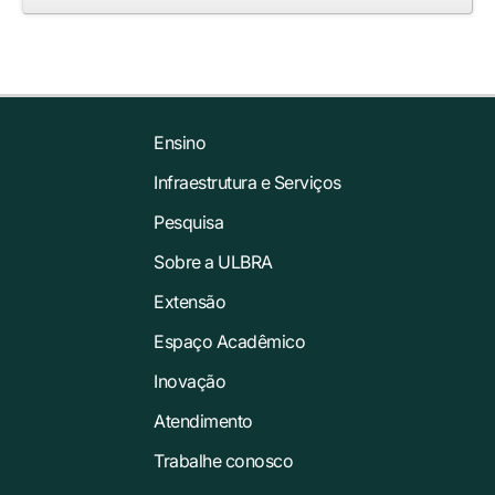
Ensino
Infraestrutura e Serviços
Pesquisa
Sobre a ULBRA
Extensão
Espaço Acadêmico
Inovação
Atendimento
Trabalhe conosco