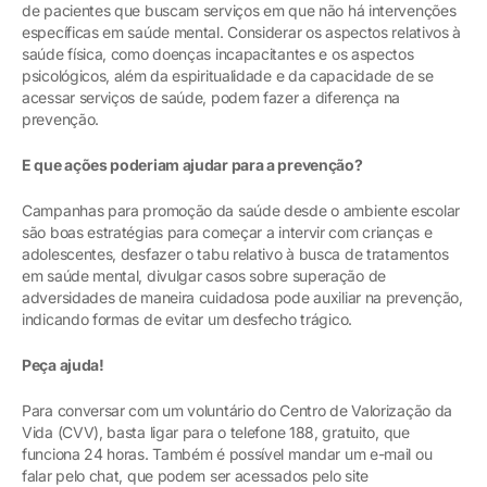
de pacientes que buscam serviços em que não há intervenções
específicas em saúde mental. Considerar os aspectos relativos à
saúde física, como doenças incapacitantes e os aspectos
psicológicos, além da espiritualidade e da capacidade de se
acessar serviços de saúde, podem fazer a diferença na
prevenção.
E que ações poderiam ajudar para a prevenção?
Campanhas para promoção da saúde desde o ambiente escolar
são boas estratégias para começar a intervir com crianças e
adolescentes, desfazer o tabu relativo à busca de tratamentos
em saúde mental, divulgar casos sobre superação de
adversidades de maneira cuidadosa pode auxiliar na prevenção,
indicando formas de evitar um desfecho trágico.
Peça ajuda!
Para conversar com um voluntário do Centro de Valorização da
Vida (CVV), basta ligar para o telefone 188, gratuito, que
funciona 24 horas. Também é possível mandar um e-mail ou
falar pelo chat, que podem ser acessados pelo site