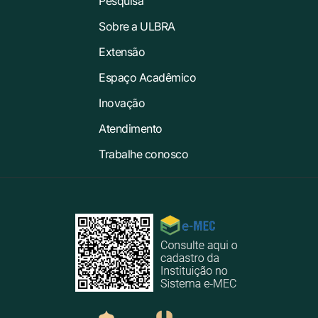
Pesquisa
Sobre a ULBRA
Extensão
Espaço Acadêmico
Inovação
Atendimento
Trabalhe conosco