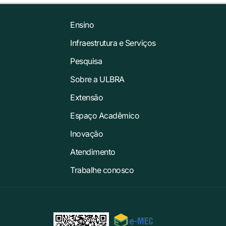
Ensino
Infraestrutura e Serviços
Pesquisa
Sobre a ULBRA
Extensão
Espaço Acadêmico
Inovação
Atendimento
Trabalhe conosco