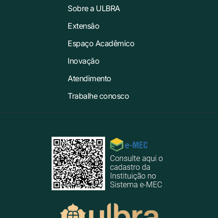
Sobre a ULBRA
Extensão
Espaço Acadêmico
Inovação
Atendimento
Trabalhe conosco