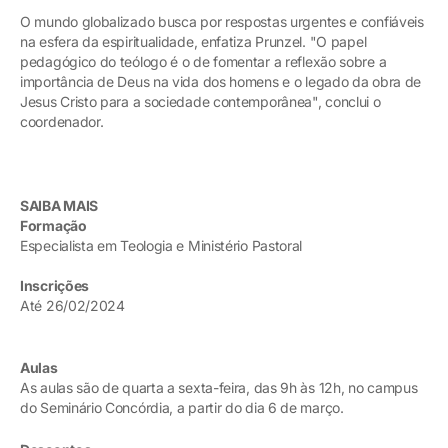
O mundo globalizado busca por respostas urgentes e confiáveis
na esfera da espiritualidade, enfatiza Prunzel. "O papel
pedagógico do teólogo é o de fomentar a reflexão sobre a
importância de Deus na vida dos homens e o legado da obra de
Jesus Cristo para a sociedade contemporânea", conclui o
coordenador.
SAIBA MAIS
Formação
Especialista em Teologia e Ministério Pastoral
Inscrições
Até 26/02/2024
Aulas
As aulas são de quarta a sexta-feira, das 9h às 12h, no campus
do Seminário Concórdia, a partir do dia 6 de março.