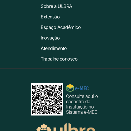
Sobre a ULBRA
Extensão
Espaço Acadêmico
Inovação
Atendimento
Trabalhe conosco