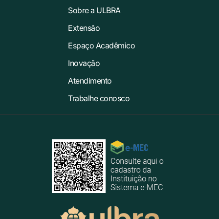
Sobre a ULBRA
Extensão
Espaço Acadêmico
Inovação
Atendimento
Trabalhe conosco