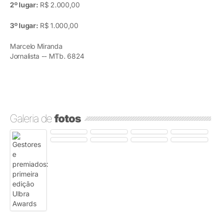
2º lugar:
R$ 2.000,00
3º lugar:
R$ 1.000,00
Marcelo Miranda
Jornalista -- MTb. 6824
Galeria de
fotos