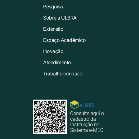
Pesquisa
Sobre a ULBRA
Extensão
Espaço Acadêmico
Inovação
Atendimento
Trabalhe conosco