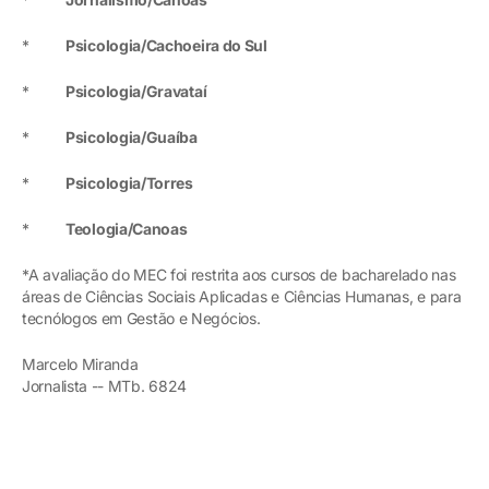
*
Psicologia/Cachoeira do Sul
*
Psicologia/Gravataí
*
Psicologia/Guaíba
*
Psicologia/Torres
*
Teologia/Canoas
*A avaliação do MEC foi restrita aos cursos de bacharelado nas
áreas de Ciências Sociais Aplicadas e Ciências Humanas, e para
tecnólogos em Gestão e Negócios.
Marcelo Miranda
Jornalista -- MTb. 6824