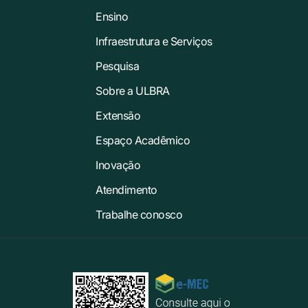
Ensino
Infraestrutura e Serviços
Pesquisa
Sobre a ULBRA
Extensão
Espaço Acadêmico
Inovação
Atendimento
Trabalhe conosco