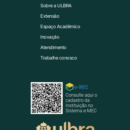
Sobre a ULBRA
Extensão
Espaço Acadêmico
Inovação
Atendimento
Trabalhe conosco