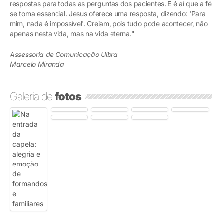
respostas para todas as perguntas dos pacientes. E é aí que a fé
se torna essencial. Jesus oferece uma resposta, dizendo: 'Para
mim, nada é impossível'. Creiam, pois tudo pode acontecer, não
apenas nesta vida, mas na vida eterna."
Assessoria de Comunicação Ulbra
Marcelo Miranda
Galeria de
fotos