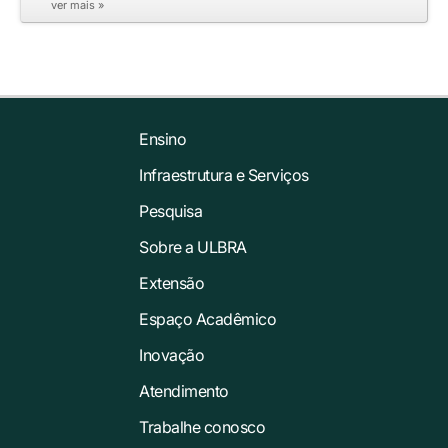
ver mais »
Ensino
Infraestrutura e Serviços
Pesquisa
Sobre a ULBRA
Extensão
Espaço Acadêmico
Inovação
Atendimento
Trabalhe conosco