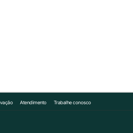
ovação
Atendimento
Trabalhe conosco