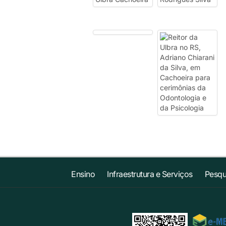
Ensino
Infraestrutura e Serviços
Pesqu