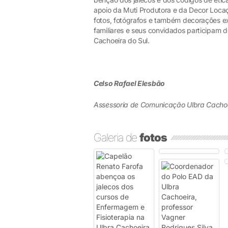
apoio da Muti Produtora e da Decor Locaç
fotos, fotógrafos e também decorações ex
familiares e seus convidados participam 
Cachoeira do Sul.
Celso Rafael Elesbão
Assessoria de Comunicação Ulbra Cacho
Galeria de
fotos