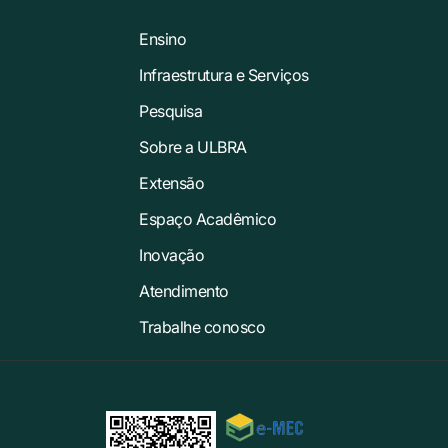
Ensino
Infraestrutura e Serviços
Pesquisa
Sobre a ULBRA
Extensão
Espaço Acadêmico
Inovação
Atendimento
Trabalhe conosco