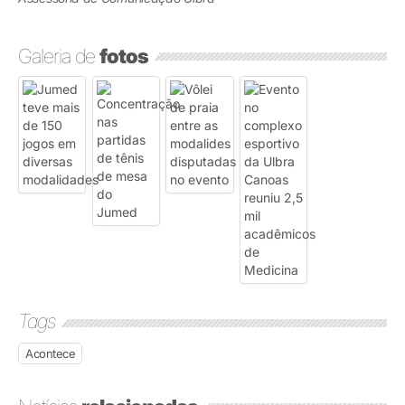
Galeria de
fotos
Tags
Acontece