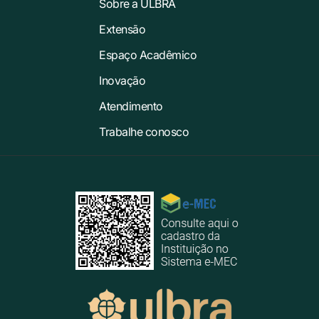
Sobre a ULBRA
Extensão
Espaço Acadêmico
Inovação
Atendimento
Trabalhe conosco