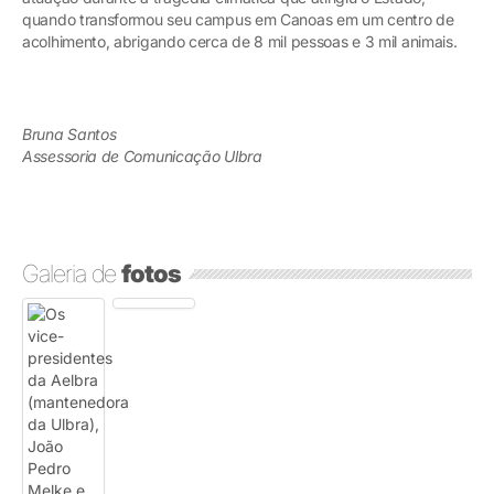
quando transformou seu campus em Canoas em um centro de
acolhimento, abrigando cerca de 8 mil pessoas e 3 mil animais.
Bruna Santos
Assessoria de Comunicação Ulbra
Galeria de
fotos