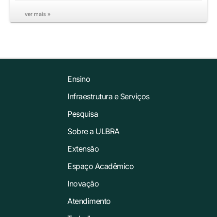
ver mais »
Ensino
Infraestrutura e Serviços
Pesquisa
Sobre a ULBRA
Extensão
Espaço Acadêmico
Inovação
Atendimento