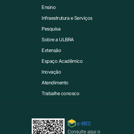
Ensino
Infraestrutura e Serviços
Pesquisa
Sobre a ULBRA
Extensão
Espaço Acadêmico
Inovação
Atendimento
Trabalhe conosco