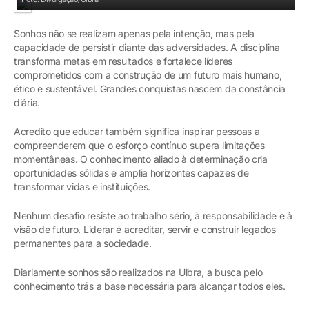
Sonhos não se realizam apenas pela intenção, mas pela
capacidade de persistir diante das adversidades. A disciplina
transforma metas em resultados e fortalece líderes
comprometidos com a construção de um futuro mais humano,
ético e sustentável. Grandes conquistas nascem da constância
diária.
Acredito que educar também significa inspirar pessoas a
compreenderem que o esforço contínuo supera limitações
momentâneas. O conhecimento aliado à determinação cria
oportunidades sólidas e amplia horizontes capazes de
transformar vidas e instituições.
Nenhum desafio resiste ao trabalho sério, à responsabilidade e à
visão de futuro. Liderar é acreditar, servir e construir legados
permanentes para a sociedade.
Diariamente sonhos são realizados na Ulbra, a busca pelo
conhecimento trás a base necessária para alcançar todos eles.