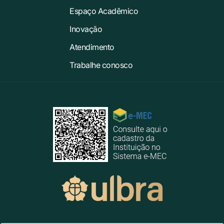
Espaço Acadêmico
Inovação
Atendimento
Trabalhe conosco