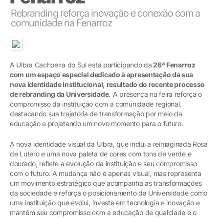
Rebranding reforça inovação e conexão com a
comunidade na Fenarroz
A Ulbra Cachoeira do Sul está participando da
26ª Fenarroz
com um espaço especial dedicado à apresentação da sua
nova identidade institucional, resultado do recente processo
de rebranding da Universidade.
A presença na feira reforça o
compromisso da instituição com a comunidade regional,
destacando sua trajetória de transformação por meio da
educação e projetando um novo momento para o futuro.
A nova identidade visual da Ulbra, que inclui a reimaginada Rosa
de Lutero e uma nova paleta de cores com tons de verde e
dourado, reflete a evolução da instituição e seu compromisso
com o futuro. A mudança não é apenas visual, mas representa
um movimento estratégico que acompanha as transformações
da sociedade e reforça o posicionamento da Universidade como
uma instituição que evolui, investe em tecnologia e inovação e
mantém seu compromisso com a educação de qualidade e o