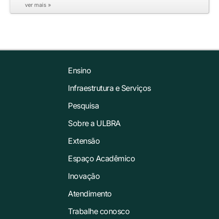
ver mais »
Ensino
Infraestrutura e Serviços
Pesquisa
Sobre a ULBRA
Extensão
Espaço Acadêmico
Inovação
Atendimento
Trabalhe conosco