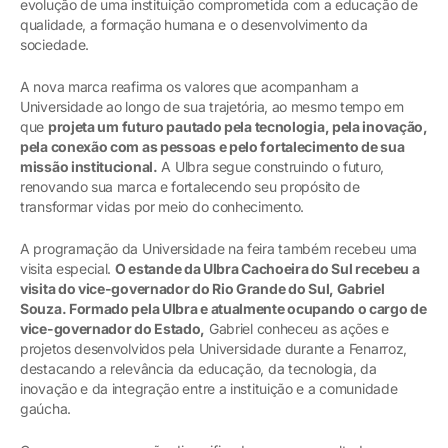
evolução de uma instituição comprometida com a educação de
qualidade, a formação humana e o desenvolvimento da
sociedade.
A nova marca reafirma os valores que acompanham a
Universidade ao longo de sua trajetória, ao mesmo tempo em
que
projeta um futuro pautado pela tecnologia, pela inovação,
pela conexão com as pessoas e pelo fortalecimento de sua
missão institucional.
A Ulbra segue construindo o futuro,
renovando sua marca e fortalecendo seu propósito de
transformar vidas por meio do conhecimento.
A programação da Universidade na feira também recebeu uma
visita especial.
O estande da Ulbra Cachoeira do Sul recebeu a
visita do vice-governador do Rio Grande do Sul, Gabriel
Souza. Formado pela Ulbra e atualmente ocupando o cargo de
vice-governador do Estado,
Gabriel conheceu as ações e
projetos desenvolvidos pela Universidade durante a Fenarroz,
destacando a relevância da educação, da tecnologia, da
inovação e da integração entre a instituição e a comunidade
gaúcha.