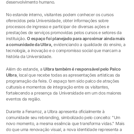
desenvolvimento humano.
No estande interno, visitantes podem conhecer os cursos
oferecidos pela Universidade, obter informações sobre
processos de ingresso e participar de diversas ações e
prestações de serviços promovidas pelos cursos e setores da
instituição.
O espaço foi planejado para aproximar ainda mais
a comunidade da Ulbra,
evidenciando a qualidade do ensino, a
tecnologia, a inovação e o compromisso social que marcam a
história da Universidade.
Além do estande, a
Ulbra também é responsável pelo Palco
Ulbra
, local que recebe todas as apresentações artísticas da
programação da feira. O espaço tem sido palco de atrações
culturais e momentos de integração entre os visitantes,
fortalecendo a presença da Universidade em um dos maiores
eventos da região.
Durante a Fenarroz, a Ulbra apresenta oficialmente à
comunidade seu rebranding, simbolizado pelo conceito: "Um
novo momento, a mesma essência que transforma vidas." Mais
do que uma renovação visual, a nova identidade representa a