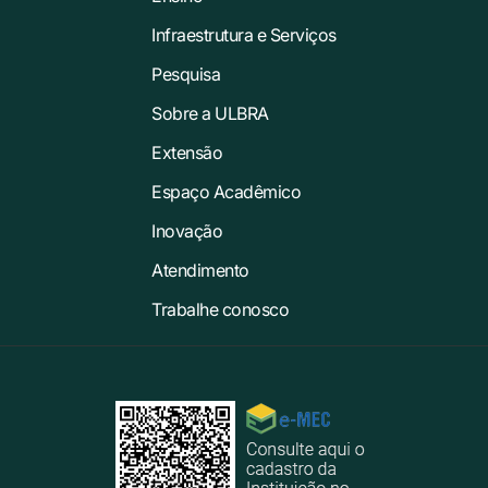
Infraestrutura e Serviços
Pesquisa
Sobre a ULBRA
Extensão
Espaço Acadêmico
Inovação
Atendimento
Trabalhe conosco