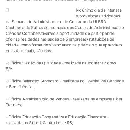
No último dia de intensas
e proveitosas atividades
da Semana do Administrador e do Contador da ULBRA
Cachoeira do Sul, os acadêmicos dos Cursos de Administração e
Ciências Contábeis tiveram a oportunidade de participar de
oficinas realizadas nas sedes de 5 empresas/instituições da
cidade, como forma de vivenciarem na prática o que aprendem
em sala de aula, são elas:
- Oficina Gestão da Qualidade - realizada na Indústria Screw
S/A;
- Oficina Balanced Storecard - realizada no Hospital de Caridade
e Beneficência;
- Oficina Administração de Vendas - realizada na empresa Líder
Tratores;
- Oficina Educação Cooperativa e Educação Financeira -
realizada na Sicredi Centro Leste RS;