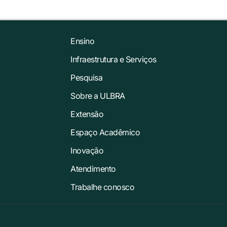
Ensino
Infraestrutura e Serviços
Pesquisa
Sobre a ULBRA
Extensão
Espaço Acadêmico
Inovação
Atendimento
Trabalhe conosco