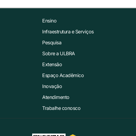
Ensino
Infraestrutura e Serviços
Pesquisa
Sobre a ULBRA
Extensão
Espaço Acadêmico
Inovação
Atendimento
Trabalhe conosco