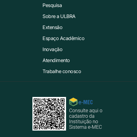
Pesquisa
Sobre a ULBRA
Extensão
Espaço Acadêmico
Inovação
Atendimento
Trabalhe conosco