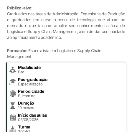
Público-alvo:
Graduados nas áreas de Administração, Engenharia de Produção
e graduados em curso superior de tecnologia que atuam no
mercado e que buscam ampliar seu conhecimento na área de
Logística e Supply Chain Management, além de dar continuidade
ao aprimoramento acadêmico.
Formação:
Especialista em Logística e Supply Chain
Management
Modalidade
Ead
Pós-graduação
Especialização
Periodicidade
E-learning
Duração
10 meses
Início das aulas
03/08/2026
Turma
2024/1