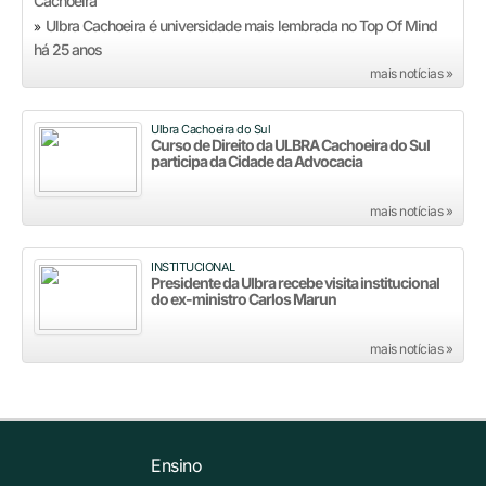
Ulbra Cachoeira é universidade mais lembrada no Top Of Mind
»
há 25 anos
mais notícias »
Ulbra Cachoeira do Sul
Curso de Direito da ULBRA Cachoeira do Sul
participa da Cidade da Advocacia
mais notícias »
INSTITUCIONAL
Presidente da Ulbra recebe visita institucional
do ex-ministro Carlos Marun
mais notícias »
Ensino