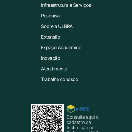
Infraestrutura e Serviços
Pesquisa
Sobre a ULBRA
Extensão
Espaço Acadêmico
Inovação
Atendimento
Trabalhe conosco