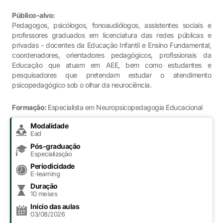
Público-alvo:
Pedagogos, psicólogos, fonoaudiólogos, assistentes sociais e
professores graduados em licenciatura das redes públicas e
privadas - docentes da Educação Infantil e Ensino Fundamental,
coordenadores, orientadores pedagógicos, profissionais da
Educação que atuam em AEE, bem como estudantes e
pesquisadores que pretendam estudar o atendimento
psicopedagógico sob o olhar da neurociência.
Formação:
Especialista em Neuropsicopedagogia Educacional
Modalidade
Ead
Pós-graduação
Especialização
Periodicidade
E-learning
Duração
10 meses
Início das aulas
03/08/2026