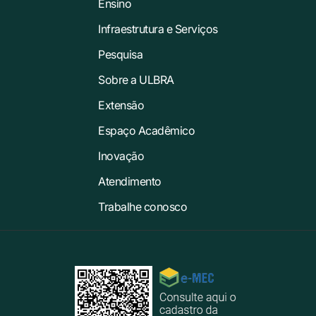
Ensino
Infraestrutura e Serviços
Pesquisa
Sobre a ULBRA
Extensão
Espaço Acadêmico
Inovação
Atendimento
Trabalhe conosco