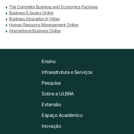
The Complete Business and Economics Package
Business E-books Online
Business Education in Video
Human Resource Management Online
International Business Online
Ensino
Infraestrutura e Serviços
Pesquisa
Sobre a ULBRA
Extensão
Espaço Acadêmico
Inovação