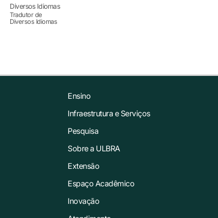
Tradutor de
Diversos Idiomas
Ensino
Infraestrutura e Serviços
Pesquisa
Sobre a ULBRA
Extensão
Espaço Acadêmico
Inovação