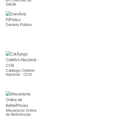
Saúde
Domínio Público
Catálogo Coletivo
Nacional - CCN
Mecanismo Online
de Referências