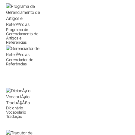
Programa de
Gerenciamento de
Artigos e
Referências
Gerenciador de
Referências
Dicionário
Vocabulário
Tradução