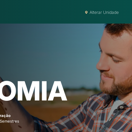
Alterar Unidade
OMIA
ração
 Semestres