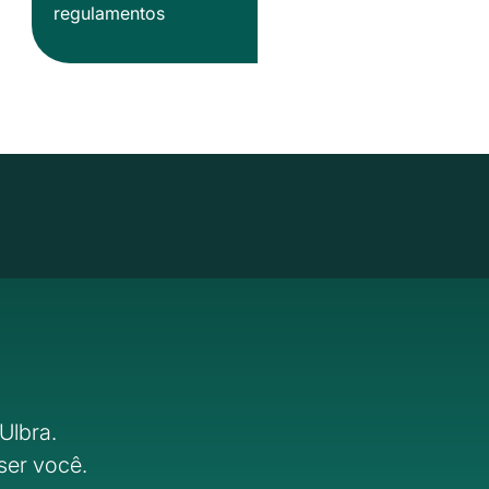
regulamentos
Ulbra.
ser você.