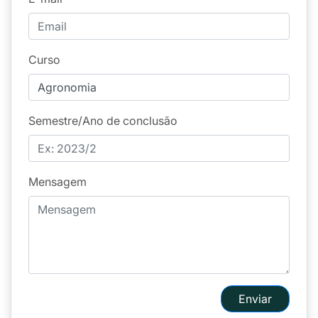
Curso
Semestre/Ano de conclusão
Mensagem
Enviar