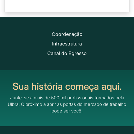
Coordenação
Infraestrutura
Canal do Egresso
Sua história começa aqui.
Junte-se a mais de 500 mil profissionais formados pela
Ulbra.
O próximo a abrir as portas do mercado de trabalho
pode ser você.