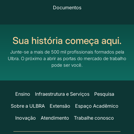
Documentos
Sua história começa aqui.
Junte-se a mais de 500 mil profissionais formados pela
Ulbra.
O próximo a abrir as portas do mercado de trabalho
pode ser você.
Ensino
Infraestrutura e Serviços
Pesquisa
Sobre a ULBRA
Extensão
Espaço Acadêmico
Inovação
Atendimento
Trabalhe conosco