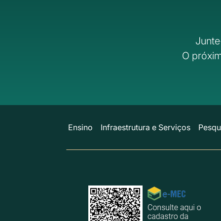
Junte
O próxim
Ensino
Infraestrutura e Serviços
Pesqu