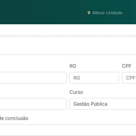
Alterar Unidade
RG
CPF
Curso
de conclusão