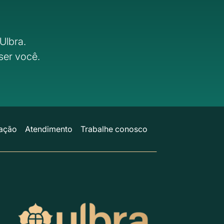
Ulbra.
ser você.
ação
Atendimento
Trabalhe conosco