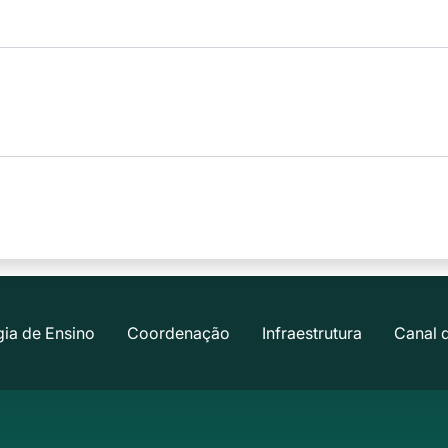
ia de Ensino
Coordenação
Infraestrutura
Canal 