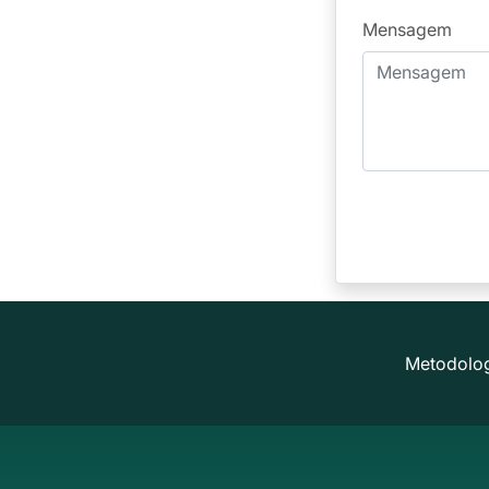
Mensagem
Metodolog