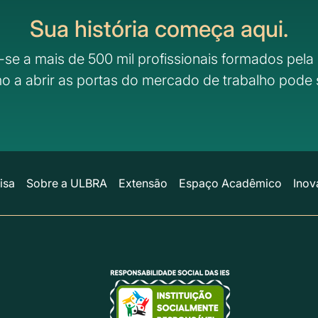
Sua história começa aqui.
-se a mais de 500 mil profissionais formados pela 
o a abrir as portas do mercado de trabalho pode 
isa
Sobre a ULBRA
Extensão
Espaço Acadêmico
Inov