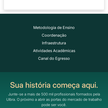
Metodologia de Ensino
Coordenação
Infraestrutura
Atividades Acadêmicas
Canal do Egresso
Sua história começa aqui.
Junte-se a mais de 500 mil profissionais formados pela
Ulbra.
O próximo a abrir as portas do mercado de trabalho
pode ser você.