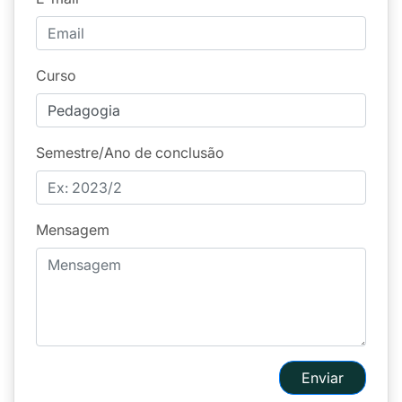
Curso
Semestre/Ano de conclusão
Mensagem
Enviar