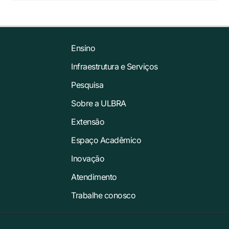
Ensino
Infraestrutura e Serviços
Pesquisa
Sobre a ULBRA
Extensão
Espaço Acadêmico
Inovação
Atendimento
Trabalhe conosco