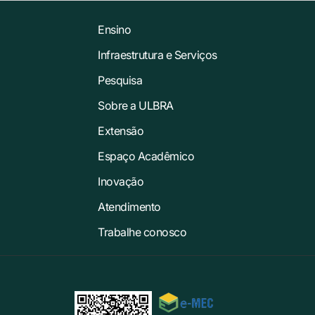
Ensino
Infraestrutura e Serviços
Pesquisa
Sobre a ULBRA
Extensão
Espaço Acadêmico
Inovação
Atendimento
Trabalhe conosco